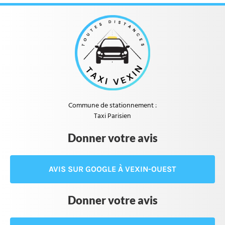
Commune de stationnement :
Taxi Parisien
Donner votre avis
AVIS SUR GOOGLE À VEXIN-OUEST
Donner votre avis