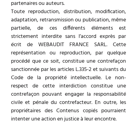
partenaires ou auteurs.
Toute reproduction, distribution, modification,
adaptation, retransmission ou publication, même
partielle, de ces différents éléments est
strictement interdite sans l’accord exprès par
écrit de WEBAUDIT FRANCE SARL. Cette
représentation ou reproduction, par quelque
procédé que ce soit, constitue une contrefaçon
sanctionnée par les articles L.335-2 et suivants du
Code de la propriété intellectuelle. Le non-
respect de cette interdiction constitue une
contrefaçon pouvant engager la responsabilité
civile et pénale du contrefacteur. En outre, les
propriétaires des Contenus copiés pourraient
intenter une action en justice à leur encontre.