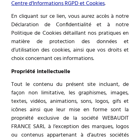
Centre d’Informations RGPD et Cookies
.
En cliquant sur ce lien, vous aurez accès à notre
Déclaration de Confidentialité et à notre
Politique de Cookies détaillant nos pratiques en
matière de protection des données et
d’utilisation des cookies, ainsi que vos droits et
choix concernant ces informations.
Propriété intellectuelle
Tout le contenu du présent site incluant, de
façon non limitative, les graphismes, images,
textes, vidéos, animations, sons, logos, gifs et
icônes ainsi que leur mise en forme sont la
propriété exclusive de la société WEBAUDIT
FRANCE SARL à l’exception des marques, logos
ou contenus appartenant à d’autres sociétés