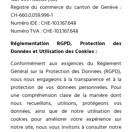
Registre du commerce du canton de Genève :
CH-660.0.059.996-1
Numéro IDE : CHE-103.167.648
Numéro TVA : CHE-103.167.648
Réglementation RGPD, Protection des
Données et Utilisation des Cookies :
Conformément aux exigences du Règlement
Général sur la Protection des Données (RGPD),
nous nous engageons à la transparence et à la
protection de vos données personnelles. Pour
une compréhension claire de la manière dont
nous recueillons, utilisons, protégeons vos
données, ainsi que de notre utilisation des
cookies pour améliorer votre expérience sur
notre site, nous vous invitons à consulter notre